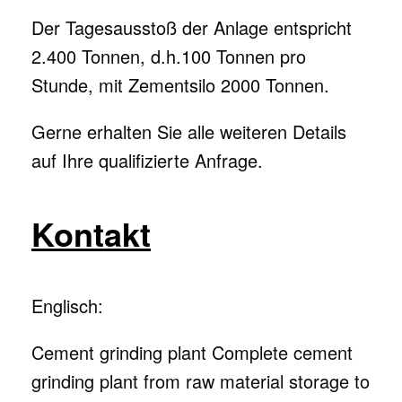
Der Tagesausstoß der Anlage entspricht
2.400 Tonnen, d.h.100 Tonnen pro
Stunde, mit Zementsilo 2000 Tonnen.
Gerne erhalten Sie alle weiteren Details
auf Ihre qualifizierte Anfrage.
Kontakt
Englisch:
Cement grinding plant Complete cement
grinding plant from raw material storage to