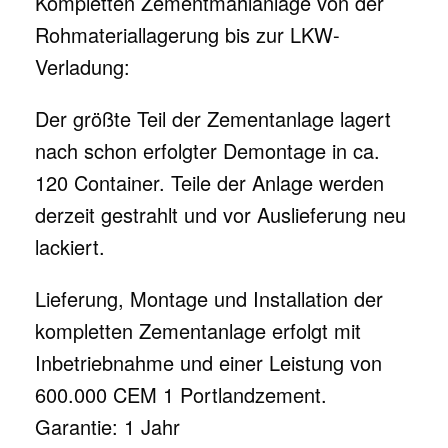
Kompletten Zementmahlanlage von der
Rohmateriallagerung bis zur LKW-
Verladung:
Der größte Teil der Zementanlage lagert
nach schon erfolgter Demontage in ca.
120 Container. Teile der Anlage werden
derzeit gestrahlt und vor Auslieferung neu
lackiert.
Lieferung, Montage und Installation der
kompletten Zementanlage erfolgt mit
Inbetriebnahme und einer Leistung von
600.000 CEM 1 Portlandzement.
Garantie: 1 Jahr