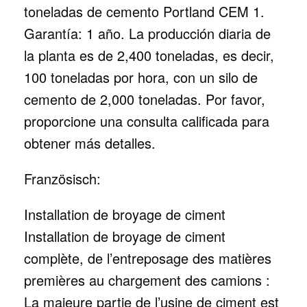
toneladas de cemento Portland CEM 1.
Garantía: 1 año. La producción diaria de
la planta es de 2,400 toneladas, es decir,
100 toneladas por hora, con un silo de
cemento de 2,000 toneladas. Por favor,
proporcione una consulta calificada para
obtener más detalles.
Französisch:
Installation de broyage de ciment
Installation de broyage de ciment
complète, de l’entreposage des matières
premières au chargement des camions :
La majeure partie de l’usine de ciment est