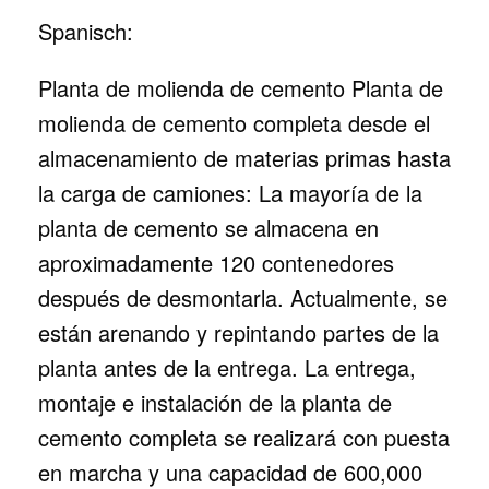
Spanisch:
Planta de molienda de cemento Planta de
molienda de cemento completa desde el
almacenamiento de materias primas hasta
la carga de camiones: La mayoría de la
planta de cemento se almacena en
aproximadamente 120 contenedores
después de desmontarla. Actualmente, se
están arenando y repintando partes de la
planta antes de la entrega. La entrega,
montaje e instalación de la planta de
cemento completa se realizará con puesta
en marcha y una capacidad de 600,000