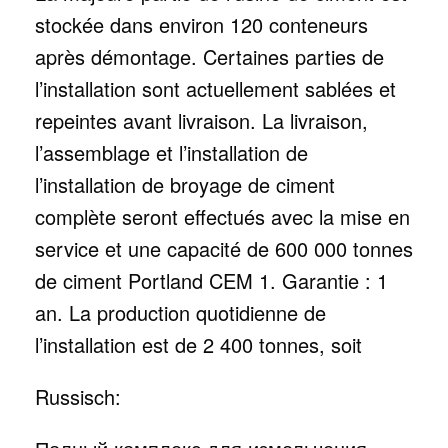
stockée dans environ 120 conteneurs
après démontage. Certaines parties de
l’installation sont actuellement sablées et
repeintes avant livraison. La livraison,
l’assemblage et l’installation de
l’installation de broyage de ciment
complète seront effectués avec la mise en
service et une capacité de 600 000 tonnes
de ciment Portland CEM 1. Garantie : 1
an. La production quotidienne de
l’installation est de 2 400 tonnes, soit
Russisch: