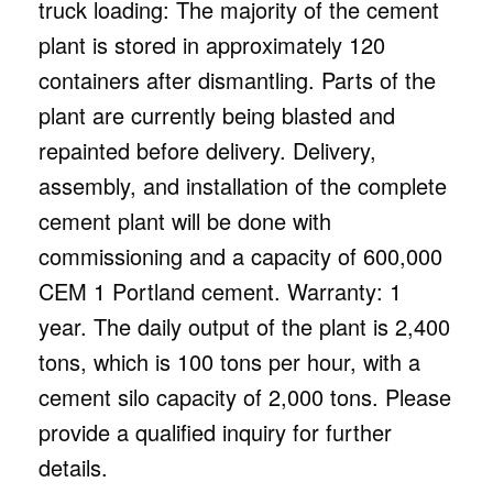
truck loading: The majority of the cement
plant is stored in approximately 120
containers after dismantling. Parts of the
plant are currently being blasted and
repainted before delivery. Delivery,
assembly, and installation of the complete
cement plant will be done with
commissioning and a capacity of 600,000
CEM 1 Portland cement. Warranty: 1
year. The daily output of the plant is 2,400
tons, which is 100 tons per hour, with a
cement silo capacity of 2,000 tons. Please
provide a qualified inquiry for further
details.