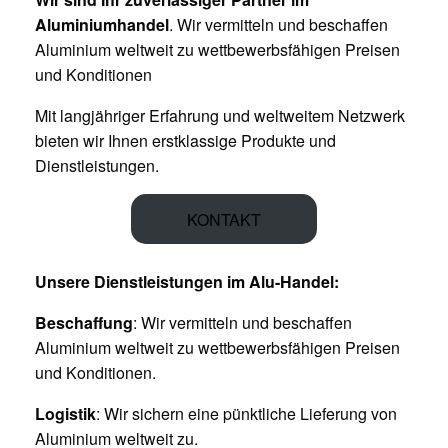
Aluminiumhandel
. Wir vermitteln und beschaffen
Aluminium weltweit zu wettbewerbsfähigen Preisen
und Konditionen
Mit langjähriger Erfahrung und weltweitem Netzwerk
bieten wir Ihnen erstklassige Produkte und
Dienstleistungen.
KONTAKT
Unsere Dienstleistungen im Alu-Handel:
Beschaffung
: Wir vermitteln und beschaffen
Aluminium weltweit zu wettbewerbsfähigen Preisen
und Konditionen.
Logistik
: Wir sichern eine pünktliche Lieferung von
Aluminium weltweit zu.