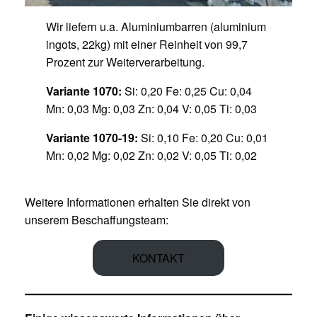
Wir liefern u.a. Aluminiumbarren (aluminium
ingots, 22kg) mit einer Reinheit von 99,7
Prozent zur Weiterverarbeitung.
Variante 1070:
Si: 0,20 Fe: 0,25 Cu: 0,04
Mn: 0,03 Mg: 0,03 Zn: 0,04 V: 0,05 Ti: 0,03
Variante 1070-19:
Si: 0,10 Fe: 0,20 Cu: 0,01
Mn: 0,02 Mg: 0,02 Zn: 0,02 V: 0,05 Ti: 0,02
Weitere Informationen erhalten Sie direkt von
unserem Beschaffungsteam:
KONTAKT