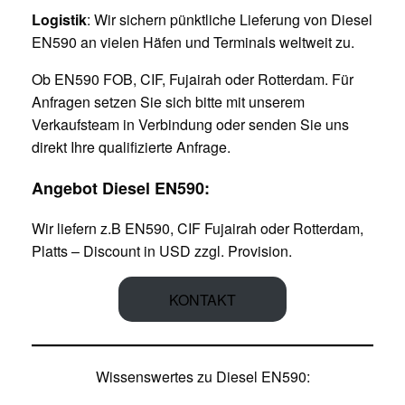
Logistik
: Wir sichern pünktliche Lieferung von Diesel
EN590 an vielen Häfen und Terminals weltweit zu.
Ob EN590 FOB, CIF, Fujairah oder Rotterdam. Für
Anfragen setzen Sie sich bitte mit unserem
Verkaufsteam in Verbindung oder senden Sie uns
direkt Ihre qualifizierte Anfrage.
Angebot Diesel EN590:
Wir liefern z.B EN590, CIF Fujairah oder Rotterdam,
Platts – Discount in USD zzgl. Provision.
KONTAKT
Wissenswertes zu Diesel EN590: