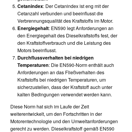
Cetanindex
: Der Cetanindex ist eng mit der
Cetanzahl verbunden und beeinflusst die
Verbrennungsqualität des Kraftstoffs im Motor.
Energiegehalt
: EN590 legt Anforderungen an
den Energiegehalt des Dieselkraftstoffs fest, der
den Kraftstoffverbrauch und die Leistung des
Motors beeinflusst.
Durchflussverhalten bei niedrigen
Temperaturen
: Die EN590-Norm enthält auch
Anforderungen an das Fließverhalten des
Kraftstoffs bei niedrigen Temperaturen, um
sicherzustellen, dass der Kraftstoff auch unter
kalten Bedingungen verwendet werden kann.
Diese Norm hat sich im Laufe der Zeit
weiterentwickelt, um den Fortschritten in der
Motorentechnologie und den Umweltanforderungen
gerecht zu werden. Dieselkraftstoff gemäß EN590