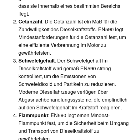
dass sie innerhalb eines bestimmten Bereichs
liegt.
Cetanzahl
: Die Cetanzahl ist ein Maß für die
Zündwilligkeit des Dieselkraftstoffs. EN590 legt
Mindestanforderungen für die Cetanzahl fest, um
eine effiziente Verbrennung im Motor zu
gewährleisten.
Schwefelgehalt
: Der Schwefelgehalt im
Dieselkraftstoff wird gemäß EN590 streng
kontrolliert, um die Emissionen von
Schwefeldioxid und Partikeln zu reduzieren.
Moderne Dieselfahrzeuge verfügen über
Abgasnachbehandlungssysteme, die empfindlich
auf den Schwefelgehalt im Kraftstoff reagieren.
Flammpunkt
: EN590 legt einen Mindest-
Flammpunkt fest, um die Sicherheit beim Umgang
und Transport von Dieselkraftstoff zu
gewährleisten.