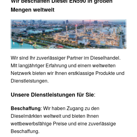
Wir beschaffen Diesel EN590 in großen
Mengen weltweit
Wir sind Ihr zuverlässiger Partner im Dieselhandel.
Mit langjähriger Erfahrung und einem weltweiten
Netzwerk bieten wir Ihnen erstklassige Produkte und
Dienstleistungen.
:
Unsere Dienstleistungen für Sie
Beschaffung
: Wir haben Zugang zu den
Dieselmärkten weltweit und bieten Ihnen
wettbewerbsfähige Preise und eine zuverlässige
Beschaffung.