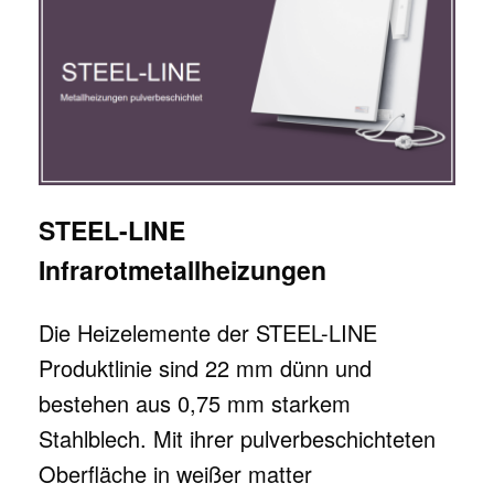
STEEL-LINE
Infrarotmetallheizungen
Die Heizelemente der STEEL-LINE
Produktlinie sind 22 mm dünn und
bestehen aus 0,75 mm starkem
Stahlblech. Mit ihrer pulverbeschichteten
Oberfläche in weißer matter