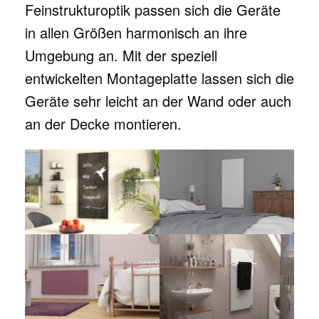
Feinstrukturoptik passen sich die Geräte
in allen Größen harmonisch an ihre
Umgebung an. Mit der speziell
entwickelten Montageplatte lassen sich die
Geräte sehr leicht an der Wand oder auch
an der Decke montieren.