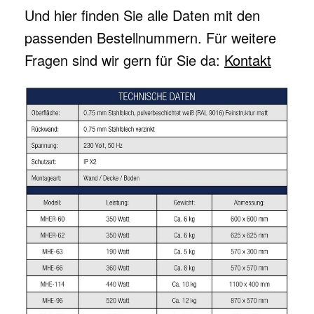
Und hier finden Sie alle Daten mit den
passenden Bestellnummern. Für weitere
Fragen sind wir gern für Sie da:
Kontakt