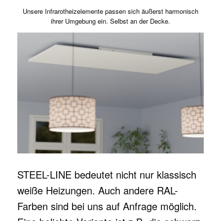
Unsere Infrarotheizelemente passen sich äußerst harmonisch
ihrer Umgebung ein. Selbst an der Decke.
STEEL-LINE bedeutet nicht nur klassisch
weiße Heizungen. Auch andere RAL-
Farben sind bei uns auf Anfrage möglich.