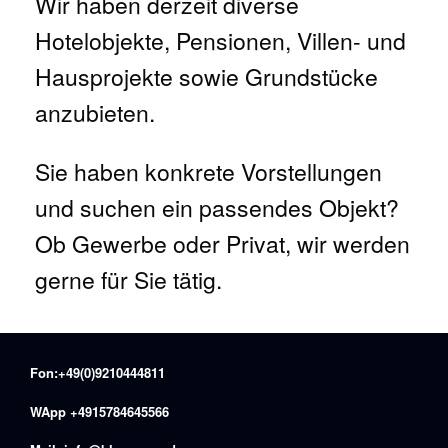
Wir haben derzeit diverse
Hotelobjekte, Pensionen, Villen- und
Hausprojekte sowie Grundstücke
anzubieten.
Sie haben konkrete Vorstellungen
und suchen ein passendes Objekt?
Ob Gewerbe oder Privat, wir werden
gerne für Sie tätig.
Fon:+49(0)9210444811
WApp +4915784645566