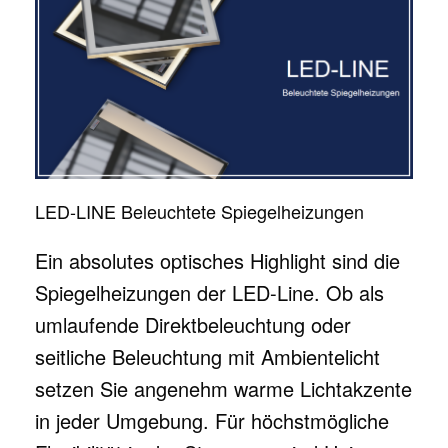
LED-LINE Beleuchtete Spiegelheizungen
Ein absolutes optisches Highlight sind die
Spiegelheizungen der LED-Line. Ob als
umlaufende Direktbeleuchtung oder
seitliche Beleuchtung mit Ambientelicht
setzen Sie angenehm warme Lichtakzente
in jeder Umgebung. Für höchstmögliche