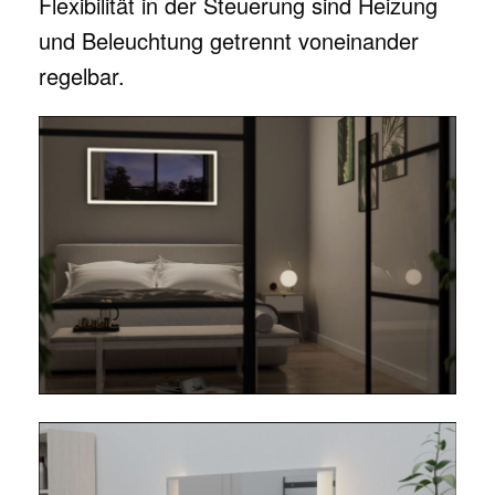
Flexibilität in der Steuerung sind Heizung
und Beleuchtung getrennt voneinander
regelbar.