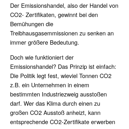
Der Emissionshandel, also der Handel von
CO2- Zertifikaten, gewinnt bei den
Bemühungen die
Treibhausgasemmissionen zu senken an
immer größere Bedeutung.
Doch wie funktioniert der
Emissionshandel? Das Prinzip ist einfach:
Die Politik legt fest, wieviel Tonnen CO2
z.B. ein Unternehmen in einem
bestimmten Industriezweig ausstoßen
darf. Wer das Klima durch einen zu
großen CO2 Ausstoß anheizt, kann
entsprechende CO2-Zertifikate erwerben