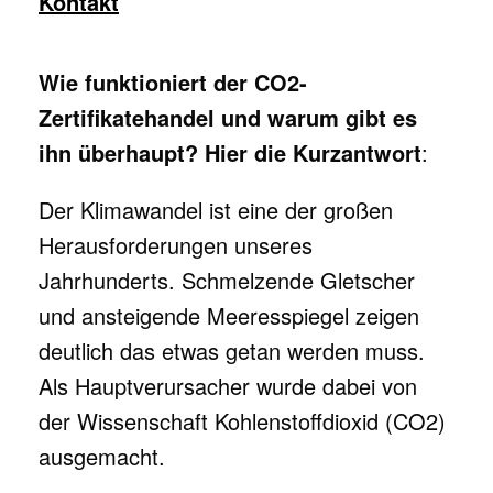
Kontakt
Wie funktioniert der CO2-
Zertifikatehandel und warum gibt es
ihn überhaupt? Hier die Kurzantwort
:
Der Klimawandel ist eine der großen
Herausforderungen unseres
Jahrhunderts. Schmelzende Gletscher
und ansteigende Meeresspiegel zeigen
deutlich das etwas getan werden muss.
Als Hauptverursacher wurde dabei von
der Wissenschaft Kohlenstoffdioxid (CO2)
ausgemacht.