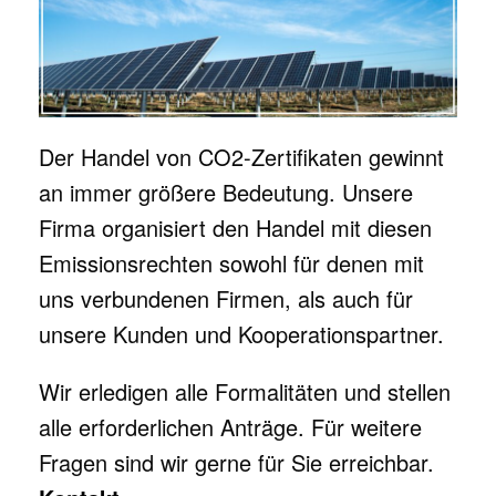
Der Handel von CO2-Zertifikaten gewinnt
an immer größere Bedeutung. Unsere
Firma organisiert den Handel mit diesen
Emissionsrechten sowohl für denen mit
uns verbundenen Firmen, als auch für
unsere Kunden und Kooperationspartner.
Wir erledigen alle Formalitäten und stellen
alle erforderlichen Anträge. Für weitere
Fragen sind wir gerne für Sie erreichbar.