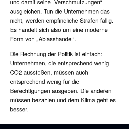
und damit seine „Verschmutzungen“
ausgleichen. Tun die Unternehmen das
nicht, werden empfindliche Strafen fällig.
Es handelt sich also um eine moderne
Form von „Ablasshandel“.
Die Rechnung der Politik ist einfach:
Unternehmen, die entsprechend wenig
CO2 ausstoßen, müssen auch
entsprechend wenig für die
Berechtigungen ausgeben. Die anderen
müssen bezahlen und dem Klima geht es
besser.